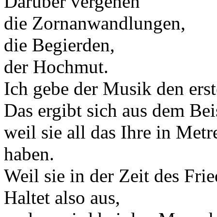
Darüber vergehen
die Zornanwandlungen,
die Begierden,
der Hochmut.
Ich gebe der Musik den erst
Das ergibt sich aus dem Bei
weil sie all das Ihre in Met
haben.
Weil sie in der Zeit des Fri
Haltet also aus,