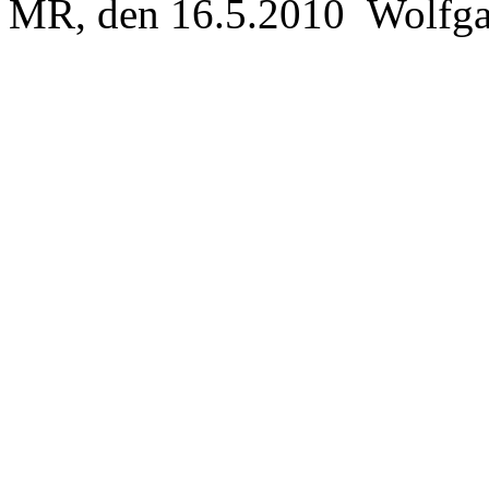
MR, den 16.5.2010 Wolfga